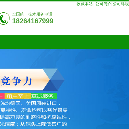
收藏本站
公司简介
公司环境
|
|
全国统一技术服务电话
18264167999