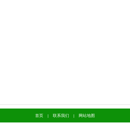
首页
联系我们
网站地图
|
|