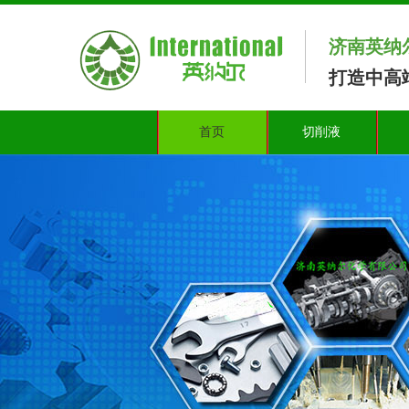
济南英纳
打造中高
首页
切削液