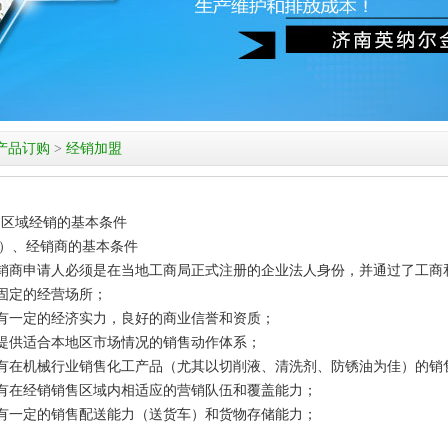
产品订购
>
经销加盟
区域经销的基本条件
）、经销商的基本条件
经销商申请人必须是在当地工商局正式注册的企业法人身份，并通过了工商
有固定的经营场所；
具有一定的经济实力，良好的商业信誉和资质；
能提供适合本地区市场情况的销售动作体系；
具有在机械行业销售化工产品（尤其以切削液、清洗剂、防锈油为佳）的销
具有在经销销售区域内相适应的营销队伍和覆盖能力；
具有一定的销售配送能力（送货车）和货物存储能力；