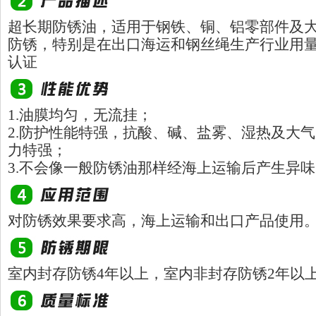
超长期防锈油，适用于钢铁、铜、铝零部件及
防锈，特别是在出口海运和钢丝绳生产行业用
认证
1.油膜均匀，无流挂；
2.防护性能特强，抗酸、碱、盐雾、湿热及大
力特强；
3.不会像一般防锈油那样经海上运输后产生异
对防锈效果要求高，海上运输和出口产品使用
室内封存防锈4年以上，室内非封存防锈2年以