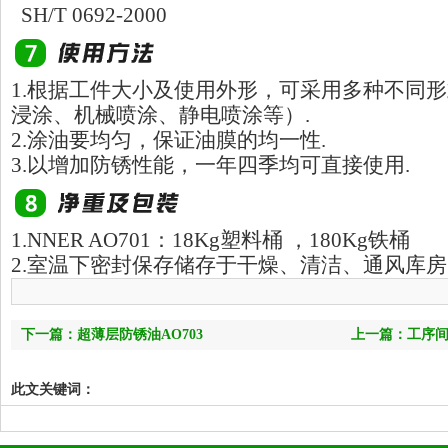
SH/T 0692-2000
1.根据工件大小及使用外形，可采用多种不同
浸涂、机械喷涂、静电喷涂等）.
2.涂油要均匀，保证油膜的均一性.
3.以增加防锈性能，一年四季均可直接使用.
1.NNER AO701：18Kg塑料桶 ，180Kg铁桶
2.室温下密封保存储存于干燥、清洁、通风库
下一篇：超薄层防锈油AO703
上一篇：工序间
此文关键词：