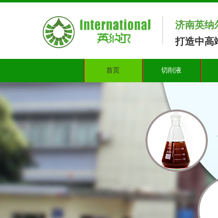
济南英纳
打造中高
首页
切削液