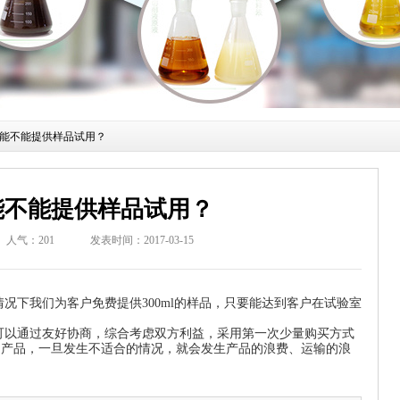
能不能提供样品试用？
能不能提供样品试用？
人气：
201
发表时间：2017-03-15
下我们为客户免费提供300ml的样品，只要能达到客户在试验室
通过友好协商，综合考虑双方利益，采用第一次少量购买方式
用产品，一旦发生不适合的情况，就会发生产品的浪费、运输的浪