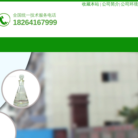
收藏本站
公司简介
公司环境
|
|
全国统一技术服务电话
18264167999