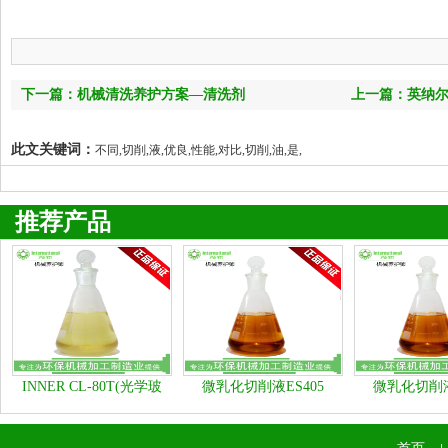
下一篇：机械清洗养护方案—清洗剂
上一篇：英纳
同？
此文关键词：
不同,切削,液,优良,性能,对比,切削,油,是,
推荐产品
INNER CL-80T(光学玻
微乳化切削液ES405
微乳化切削液
璃、石材类清洗剂）