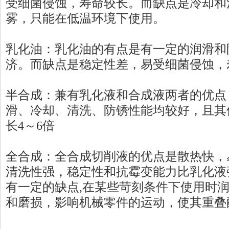
受细菌侵蚀，寿命较长。而缺点是冷却和
雾，只能在低温环境下使用。
乳化油：乳化油的有点是有一定的润滑和
济。而缺点是稳定性差，易受细菌侵蚀，
半合成：兼有乳化液和合成液两者的优点
滑、冷却、清洗、防锈性能均较好，且其
长4～6倍
全合成：全合成切削液的优点是散热快，
清洗性强，稳定性和抗霉变能力比乳化液
有一定的缺点,在某些苛刻条件下使用时
和磨损，影响机械零件的运动，使其重叠