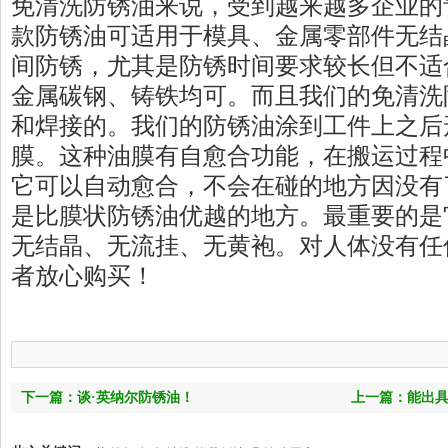
免清洗防锈油来说，受到越来越多企业的
款防锈油可适用于模具、金属零部件无结
间防锈，尤其是防锈时间要求较长但不适
金属碳钢、铸铁均可。而且我们的免清洗
和焊接的。我们的防锈油涂到工件上之后
膜。这种油膜有自愈合功能，在搬运过程
它可以自动愈合，不会在碰的地方因没有
是比膜状防锈油优越的地方。最重要的是
无结晶、无流挂、无黄袍。对人体没有任
者放心购买！
下一篇：谈·英纳尔防锈油！
上一篇：能出具
盟认证