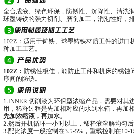
全合成液、绿色环保，防锈性、沉降性、清洗
球墨铸铁的强力切削、磨削加工，消泡性好，
102Z：适用于铸铁、球墨铸铁材质工件的进口
种加工工艺。
102Z：
防锈性极佳，能防止工件和机床的锈蚀
序间的防锈。
1.INNER 切削液为环保型浓缩产品，需要对
用，稀释过程是先加相对应的水到水箱，再加
先加浓缩液，再加水
。
2.然后开机循环一小时以上，稀释液溶解均匀
3.配比浓度一般控制在3.5-5%，重载控制在10-1