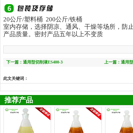
20公斤/塑料桶 200公斤/铁桶
室内存储，选择阴凉、通风、干燥等场所，防
产品质量。密封产品五年以上不变质
下一篇：通用型切削液ES400-3
上一篇：通用型防
此文关键词：
推荐产品